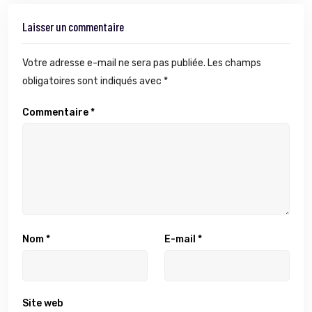
Laisser un commentaire
Votre adresse e-mail ne sera pas publiée.
Les champs
obligatoires sont indiqués avec
*
Commentaire
*
Nom
*
E-mail
*
Site web