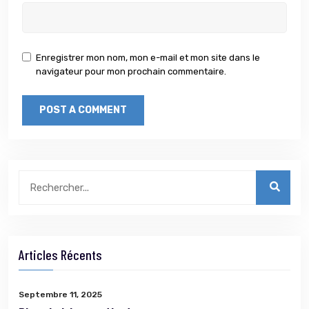
Enregistrer mon nom, mon e-mail et mon site dans le
navigateur pour mon prochain commentaire.
Articles Récents
Septembre 11, 2025