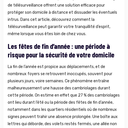
de télésurveillance offrent une solution efficace pour
protéger son domicile à distance et dissuader les éventuels
intrus. Dans cet article, découvrez comment la
télésurveillance peut garantir votre tranquillité d’esprit,
même lorsque vous êtes loin de chez vous.
Les fêtes de fin d’année : une période à
risque pour la sécurité de votre domicile
La fin de l’année est propice aux déplacements, et de
nombreux foyers se retrouvent inoccupés, souvent pour
plusieurs jours, voire semaines. Ce phénomène entraîne
malheureusement une hausse des cambriolages durant
cette période. On estime en effet que 27 % des cambriolages
ont lieu durant l’été ou la période des fêtes de fin d’année,
notamment dans les quartiers résidentiels où de nombreux
signes peuvent trahir une absence prolongée. Une boîte aux
lettres qui déborde, des volets restés fermés, une allée non