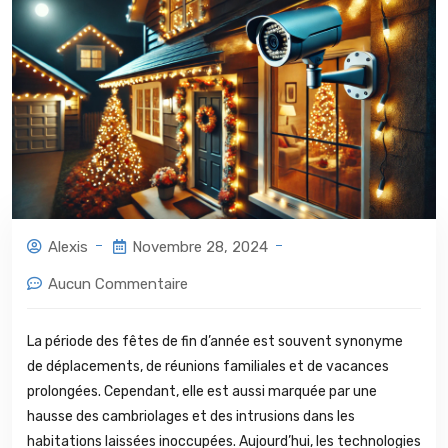
Alexis
Novembre 28, 2024
Aucun Commentaire
La période des fêtes de fin d’année est souvent synonyme
de déplacements, de réunions familiales et de vacances
prolongées. Cependant, elle est aussi marquée par une
hausse des cambriolages et des intrusions dans les
habitations laissées inoccupées. Aujourd’hui, les technologies