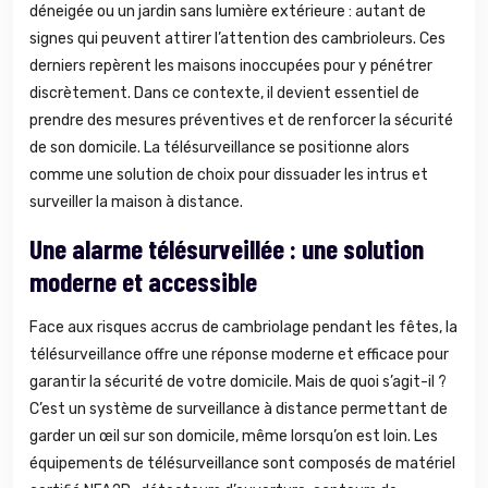
déneigée ou un jardin sans lumière extérieure : autant de
signes qui peuvent attirer l’attention des cambrioleurs. Ces
derniers repèrent les maisons inoccupées pour y pénétrer
discrètement. Dans ce contexte, il devient essentiel de
prendre des mesures préventives et de renforcer la sécurité
de son domicile. La télésurveillance se positionne alors
comme une solution de choix pour dissuader les intrus et
surveiller la maison à distance.
Une alarme télésurveillée : une solution
moderne et accessible
Face aux risques accrus de cambriolage pendant les fêtes, la
télésurveillance offre une réponse moderne et efficace pour
garantir la sécurité de votre domicile. Mais de quoi s’agit-il ?
C’est un système de surveillance à distance permettant de
garder un œil sur son domicile, même lorsqu’on est loin. Les
équipements de télésurveillance sont composés de matériel