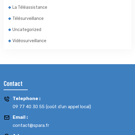
La Téléassistance
Télésurveillance
Uncategorized
Vidéosurveillance
Contact
Telephone :
09 77 40 30 55 (coût d’un appel local)
Email :
contact@spara.fr