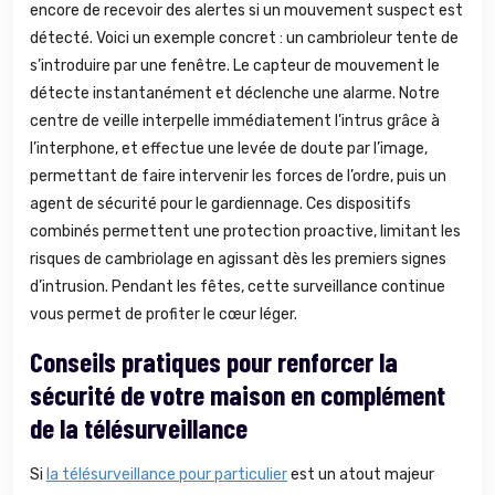
encore de recevoir des alertes si un mouvement suspect est
détecté. Voici un exemple concret : un cambrioleur tente de
s’introduire par une fenêtre. Le capteur de mouvement le
détecte instantanément et déclenche une alarme. Notre
centre de veille interpelle immédiatement l’intrus grâce à
l’interphone, et effectue une levée de doute par l’image,
permettant de faire intervenir les forces de l’ordre, puis un
agent de sécurité pour le gardiennage. Ces dispositifs
combinés permettent une protection proactive, limitant les
risques de cambriolage en agissant dès les premiers signes
d’intrusion. Pendant les fêtes, cette surveillance continue
vous permet de profiter le cœur léger.
Conseils pratiques pour renforcer la
sécurité de votre maison en complément
de la télésurveillance
Si
la télésurveillance pour particulier
est un atout majeur