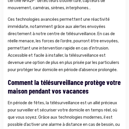
certifié NFA2P : détecteurs d’ouverture, capteurs de
mouvement, caméras, sirènes, interphones…
Ces technologies avancées permettent une réactivité
immédiate, notamment grâce aux alertes envoyées
directement à notre centre de télésurveillance. En cas de
réelle menace, les forces de l’ordre, pourront être envoyées,
permettant une intervention rapide en cas d’intrusion.
Accessible et facile à installer, la télésurveillance est
devenue une option de plus en plus prisée par les particuliers
pour protéger leur domicile en période d’absence prolongée.
Comment la télésurveillance protège votre
maison pendant vos vacances
En période de fêtes, la télésurveillance est un allié précieux
pour surveiller et sécuriser votre domicile en temps réel, où
que vous soyez. Grâce aux technologies modernes, il est
possible d’activer une alarme à distance en cas de besoin, ou