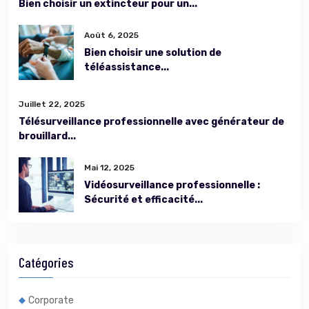
Bien choisir un extincteur pour un...
Août 6, 2025
Bien choisir une solution de
téléassistance...
Juillet 22, 2025
Télésurveillance professionnelle avec générateur de
brouillard...
Mai 12, 2025
Vidéosurveillance professionnelle :
Sécurité et efficacité...
Catégories
Corporate