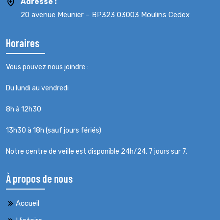
Adresse :
20 avenue Meunier – BP323 03003 Moulins Cedex
Horaires
Vous pouvez nous joindre :
Du lundi au vendredi
8h à 12h30
13h30 à 18h (sauf jours fériés)
Notre centre de veille est disponible 24h/24, 7 jours sur 7.
À propos de nous
Accueil