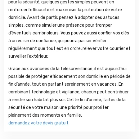
pour la sécurité, quelques gestes simples peuvent en
renforcer l’efficacité et maximiser la protection de votre
domicile. Avant de partir, pensez à adopter des astuces
simples, comme simuler une présence pour tromper
d’éventuels cambrioleurs. Vous pouvez aussi confier vos clés
à un voisin de confiance, qui pourra passer vérifier
régulièrement que tout est en ordre, relever votre courrier et
surveiller l’extérieur.
Grâce aux avancées de la télésurveillance, il est aujourd’hui
possible de protéger efficacement son domicile en période de
fin d’année, tout en partant sereinement en vacances. En
combinant technologie et vigilance, chacun peut contribuer
à rendre son habitat plus sûr. Cette fin d’année, faites de la
sécurité de votre maison une priorité pour profiter
pleinement des moments en famille,
demandez votre devis gratuit
.